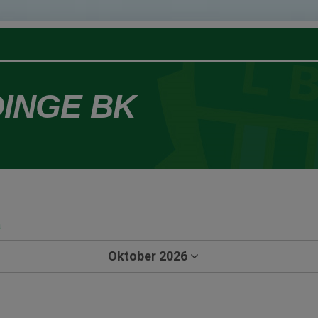
DINGE BK
a
Oktober 2026