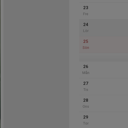
23
Fre
24
Lör
25
Sön
26
Mån
27
Tis
28
Ons
29
Tor