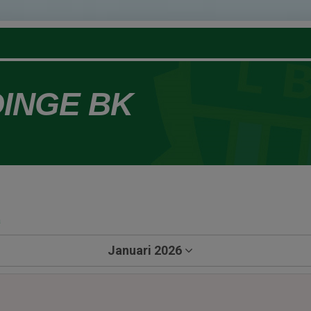
DINGE BK
a
Januari 2026