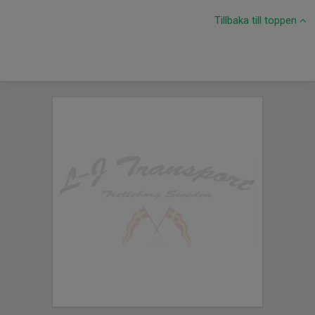
Tillbaka till toppen