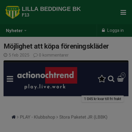
LILLA BEDDINGE BK
F13
Logga in
Nyheter
Möjlighet att köpa föreningskläder
5 feb 2025
0 kommentarer