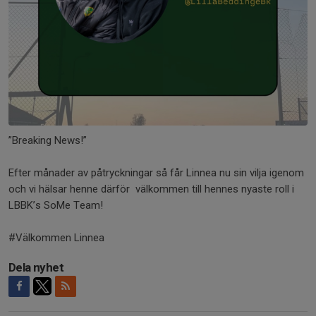
”Breaking News!”
Efter månader av påtryckningar så får Linnea nu sin vilja igenom
och vi hälsar henne därför välkommen till hennes nyaste roll i
LBBK’s SoMe Team!
#Välkommen Linnea
Dela nyhet