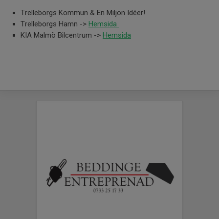
Trelleborgs Kommun & En Miljon Idéer!
Trelleborgs Hamn ->
Hemsida
KIA Malmö Bilcentrum ->
Hemsida