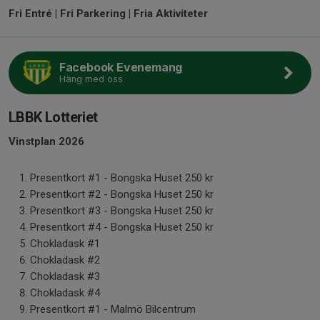
Fri Entré | Fri Parkering | Fria Aktiviteter
Facebook Evenemang
Häng med oss
LBBK Lotteriet
Vinstplan 2026
Presentkort #1 - Bongska Huset 250 kr
Presentkort #2 - Bongska Huset 250 kr
Presentkort #3 - Bongska Huset 250 kr
Presentkort #4 - Bongska Huset 250 kr
Chokladask #1
Chokladask #2
Chokladask #3
Chokladask #4
Presentkort #1 - Malmö Bilcentrum