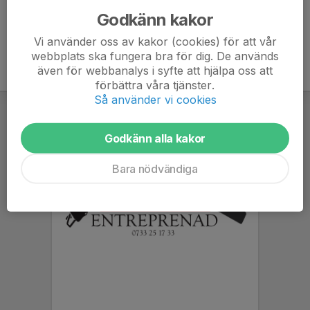
Godkänn kakor
Vi använder oss av kakor (cookies) för att vår
webbplats ska fungera bra för dig. De används
även för webbanalys i syfte att hjälpa oss att
förbättra våra tjänster.
Så använder vi cookies
Godkänn alla kakor
Bara nödvändiga