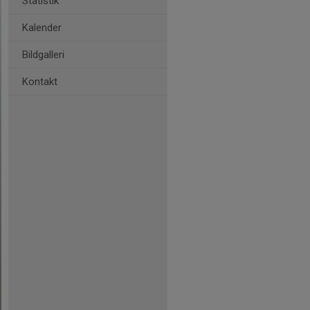
Statistik
Kalender
Bildgalleri
Kontakt