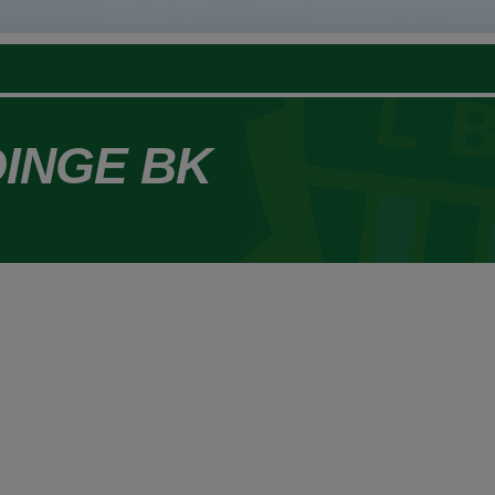
DINGE BK