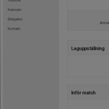
Statistik
Kalender
Bildgalleri
Anmäl
Kontakt
Laguppställning
Inför match