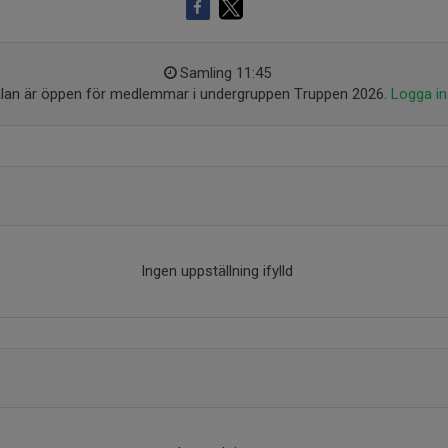
Samling 11:45
an är öppen för medlemmar i undergruppen Truppen 2026.
Logga in
Ingen uppställning ifylld