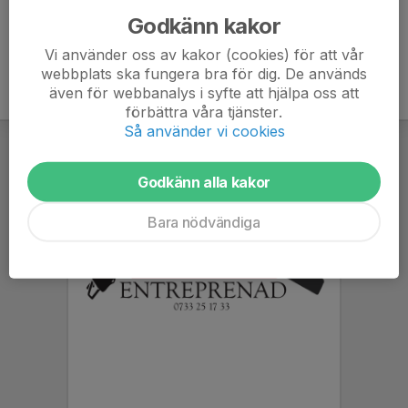
Godkänn kakor
Vi använder oss av kakor (cookies) för att vår
webbplats ska fungera bra för dig. De används
även för webbanalys i syfte att hjälpa oss att
förbättra våra tjänster.
Så använder vi cookies
Godkänn alla kakor
Bara nödvändiga