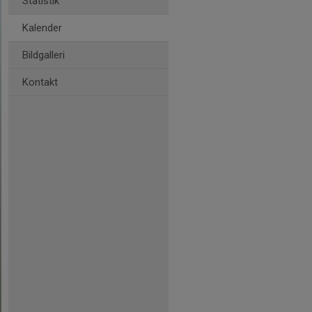
Statistik
Kalender
Bildgalleri
Kontakt