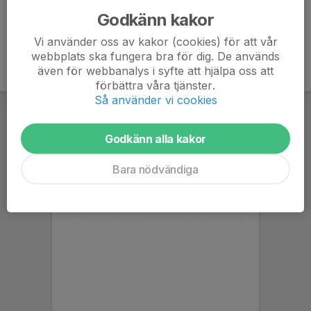
Godkänn kakor
Vi använder oss av kakor (cookies) för att vår
webbplats ska fungera bra för dig. De används
även för webbanalys i syfte att hjälpa oss att
förbättra våra tjänster.
Så använder vi cookies
Godkänn alla kakor
Bara nödvändiga