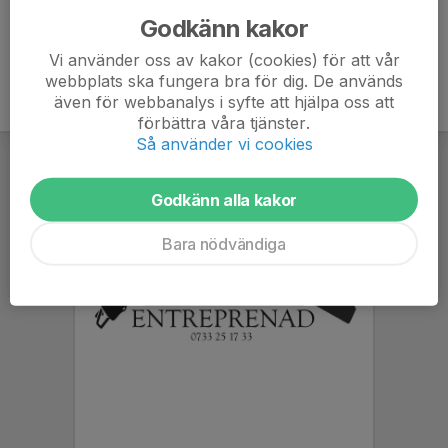
Godkänn kakor
Vi använder oss av kakor (cookies) för att vår
webbplats ska fungera bra för dig. De används
även för webbanalys i syfte att hjälpa oss att
förbättra våra tjänster.
Så använder vi cookies
Godkänn alla kakor
Bara nödvändiga