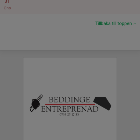
31
Ons
Tillbaka till toppen